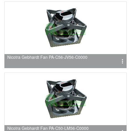
Nicotra Gebhardt Fan PA-C56-JV56-C0000
Nicotra Gebhardt Fan PA-C50-LM56-C0000