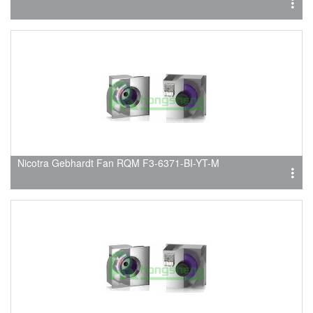
Nicotra Gebhardt Fan RQM F3-6371-BI-YT-M