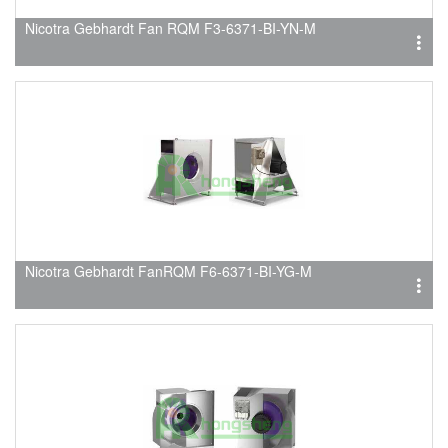
Nicotra Gebhardt Fan RQM F3-6371-BI-YN-M
Nicotra Gebhardt FanRQM F6-6371-BI-YG-M