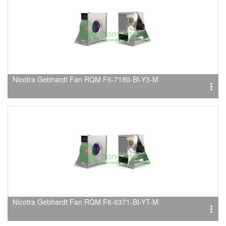
Nicotra Gebhardt Fan RQM F6-7180-BI-Y3-M
Nicotra Gebhardt Fan RQM F6-6371-BI-YT-M