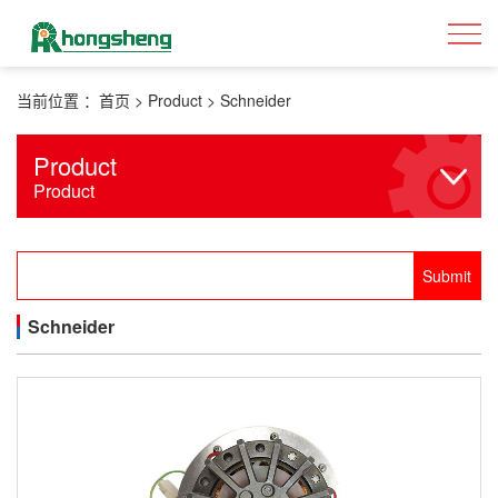
当前位置 ：
首页
>
Product
>
Schneider
Product
Product
Schneider