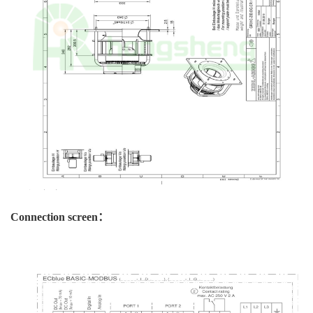
Connection screen：