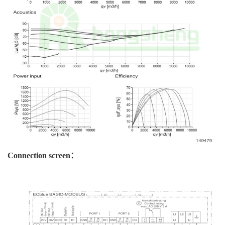
Connection screen：